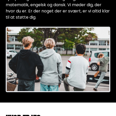
matematik, engelsk og dansk. Vi møder dig, der
hvor du er. Er der noget der er svært, er vi altid klar
til at støtte dig.