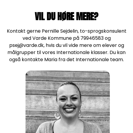
VIL DU HØRE MERE?
Kontakt gerne Pernille Sejdelin, to-sprogskonsulent
ved Varde Kommune på 79946583 og
psej@varde.dk, hvis du vil vide mere om elever og
målgrupper til vores Internationale klasser. Du kan
også kontakte Maria fra det Internationale team.