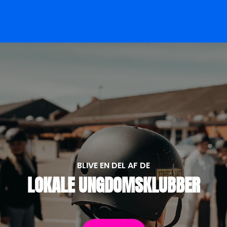
BLIVE EN DEL AF DE
LOKALE UNGDOMSKLUBBER