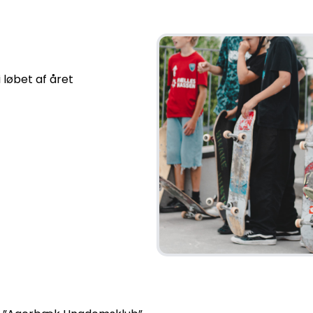
i løbet af året