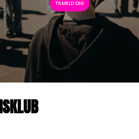
TILMELD DIG
MSKLUB