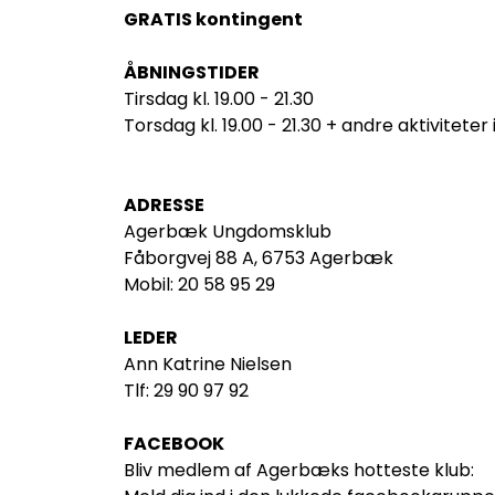
GRATIS kontingent
ÅBNINGSTIDER
Tirsdag kl. 19.00 - 21.30
Torsdag kl. 19.00 - 21.30 + andre aktiviteter 
ADRESSE
Agerbæk Ungdomsklub
Fåborgvej 88 A, 6753 Agerbæk
Mobil: 20 58 95 29
LEDER
Ann Katrine Nielsen
Tlf: 29 90 97 92
FACEBOOK
Bliv medlem af Agerbæks hotteste klub: