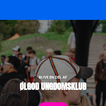
BLIVE EN DEL AF
ØLGOD UNGDOMSKLUB