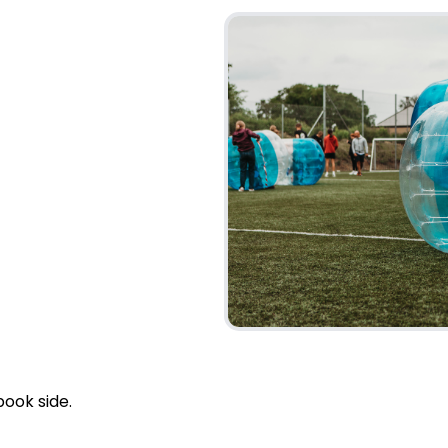
ook side.